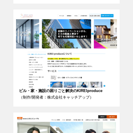
ビル・家・施設の困りごと解決のKIREIproduce
（制作/開発者：株式会社キャッチアップ）