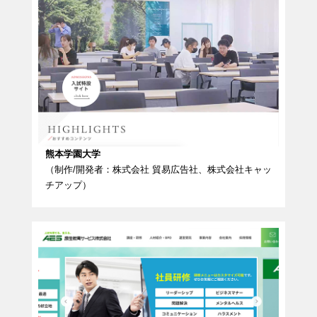
熊本学園大学
（制作/開発者：株式会社 貿易広告社、株式会社キャッ
チアップ）