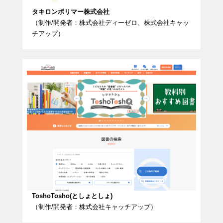
タキロンポリマー株式会社
（制作/開発者：株式会社ディーゼロ、株式会社キャッ
チアップ）
ToshoTosho(としょとしょ)
（制作/開発者：株式会社キャッチアップ）