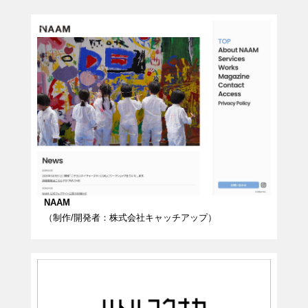
NAAM
（制作/開発者：株式会社キャッチアップ）