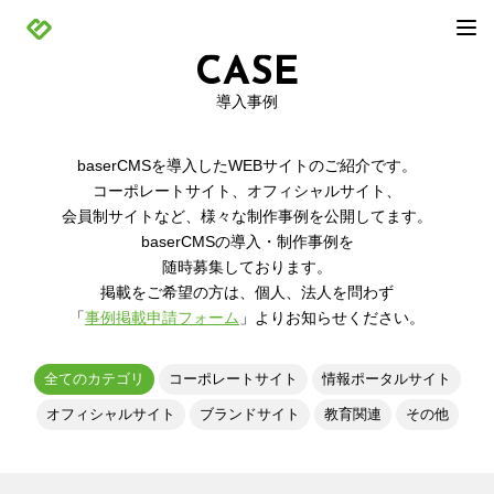
CASE
導入事例
baserCMSを導入したWEBサイトのご紹介です。
コーポレートサイト、オフィシャルサイト、
会員制サイトなど、様々な制作事例を公開してます。
baserCMSの導入・制作事例を
随時募集しております。
掲載をご希望の方は、個人、法人を問わず
「
事例掲載申請フォーム
」よりお知らせください。
全てのカテゴリ
コーポレートサイト
情報ポータルサイト
オフィシャルサイト
ブランドサイト
教育関連
その他