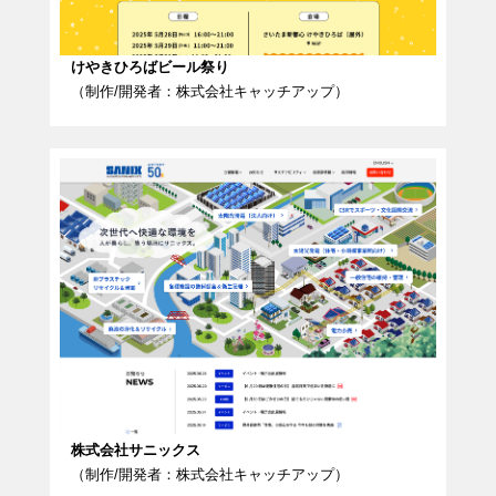
けやきひろばビール祭り
（制作/開発者：株式会社キャッチアップ）
株式会社サニックス
（制作/開発者：株式会社キャッチアップ）