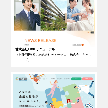
株式会社LIXILリニューアル
（制作/開発者：株式会社ディーゼロ、株式会社キャッ
チアップ）