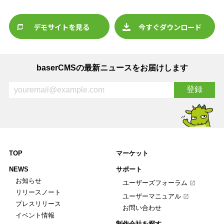
デモサイトを見る
今すぐダウンロード
baserCMSの最新ニュースをお届けします
TOP
マーケット
NEWS
サポート
お知らせ
ユーザーズフォーラム
リリースノート
ユーザーマニュアル
プレスリリース
お問い合わせ
イベント情報
制作会社を探す