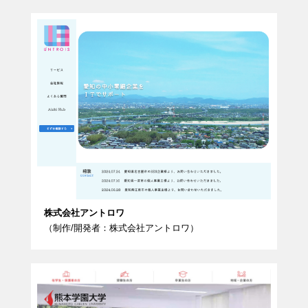
株式会社アントロワ
（制作/開発者：株式会社アントロワ）