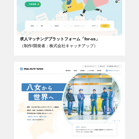
求人マッチングプラットフォーム「for-us」
（制作/開発者：株式会社キャッチアップ）