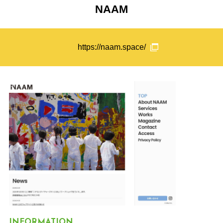
NAAM
https://naam.space/
INFORMATION