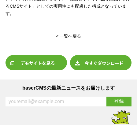
るCMSサイト」としての実用性にも配慮した構成となっていま
す。
< 一覧へ戻る
デモサイトを見る
今すぐダウンロード
baserCMSの最新ニュースをお届けします