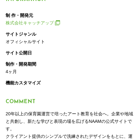
制 作・開発元
株式会社キャッチアップ
サイトジャンル
オフィシャルサイト
サイト公開日
制作・開発期間
4ヶ月
機能カスタマイズ
COMMENT
20年以上の保育園運営で培ったアート教育を社会へ。企業や地域
と共創し、新たな学びと表現の場を広げるNAAMの公式サイトで
す。
クライアント提供のシンプルで洗練されたデザインをもとに、運