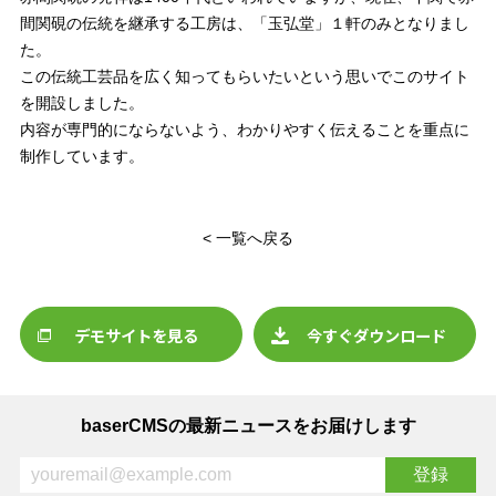
間関硯の伝統を継承する工房は、「玉弘堂」１軒のみとなりまし
た。
この伝統工芸品を広く知ってもらいたいという思いでこのサイト
を開設しました。
内容が専門的にならないよう、わかりやすく伝えることを重点に
制作しています。
< 一覧へ戻る
デモサイトを見る
今すぐダウンロード
baserCMSの最新ニュースをお届けします