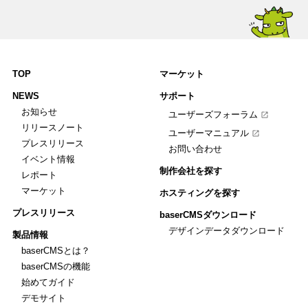
TOP
マーケット
NEWS
サポート
お知らせ
ユーザーズフォーラム
リリースノート
ユーザーマニュアル
プレスリリース
お問い合わせ
イベント情報
制作会社を探す
レポート
マーケット
ホスティングを探す
プレスリリース
baserCMSダウンロード
デザインデータダウンロード
製品情報
baserCMSとは？
baserCMSの機能
始めてガイド
デモサイト