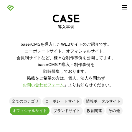
CASE
導入事例
baserCMSを導入したWEBサイトのご紹介です。
コーポレートサイト、オフィシャルサイト、
会員制サイトなど、様々な制作事例を公開してます。
baserCMSの導入・制作事例を
随時募集しております。
掲載をご希望の方は、個人、法人を問わず
「
お問い合わせフォーム
」よりお知らせください。
全てのカテゴリ
コーポレートサイト
情報ポータルサイト
オフィシャルサイト
ブランドサイト
教育関連
その他