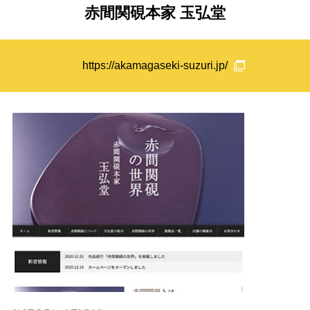
赤間関硯本家 玉弘堂
https://akamagaseki-suzuri.jp/