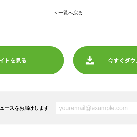
< 一覧へ戻る
イトを見る
今すぐダウ
新ニュースをお届けします