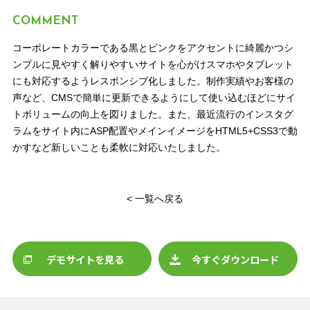
COMMENT
コーポレートカラーである黒とピンクをアクセントに綺麗かつシ
ンプルに見やすく解りやすいサイトを心がけスマホやタブレット
にも対応するようレスポンシブ化しました。制作実績やお客様の
声など、CMSで簡単に更新できるようにして使い込むほどにサイ
トボリュームの向上を図りました。また、最近流行のインスタグ
ラムをサイト内にASP配置やメインイメージをHTML5+CSS3で動
かすなど新しいことも柔軟に対応いたしました。
< 一覧へ戻る
デモサイトを見る
今すぐダウンロード