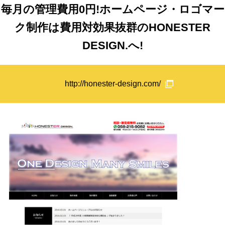
毎月の管理費用0円!ホームページ・ロゴマー
ク制作は費用対効果抜群のHONESTER
DESIGN.へ!
http://honester-design.com/