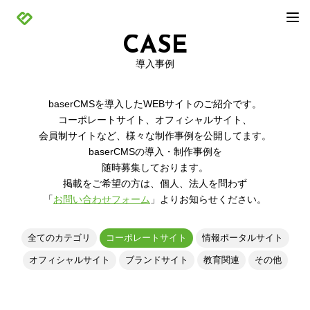
CASE
導入事例
baserCMSを導入したWEBサイトのご紹介です。
コーポレートサイト、オフィシャルサイト、
会員制サイトなど、様々な制作事例を公開してます。
baserCMSの導入・制作事例を
随時募集しております。
掲載をご希望の方は、個人、法人を問わず
「
お問い合わせフォーム
」よりお知らせください。
全てのカテゴリ
コーポレートサイト
情報ポータルサイト
オフィシャルサイト
ブランドサイト
教育関連
その他