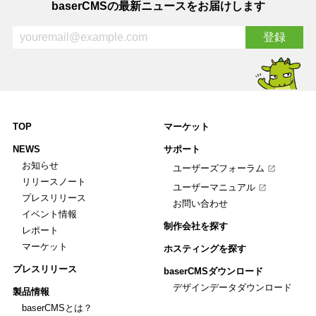
baserCMSの最新ニュースをお届けします
TOP
マーケット
NEWS
サポート
お知らせ
ユーザーズフォーラム
リリースノート
ユーザーマニュアル
プレスリリース
お問い合わせ
イベント情報
制作会社を探す
レポート
マーケット
ホスティングを探す
プレスリリース
baserCMSダウンロード
デザインデータダウンロード
製品情報
baserCMSとは？