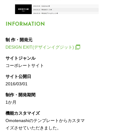
INFORMATION
制 作・開発元
DESIGN EXIT(デザインイグジット)
サイトジャンル
コーポレートサイト
サイト公開日
2016/03/01
制作・開発期間
1か月
機能カスタマイズ
Omotenashiのテンプレートからカスタマ
イズさせていただきました。