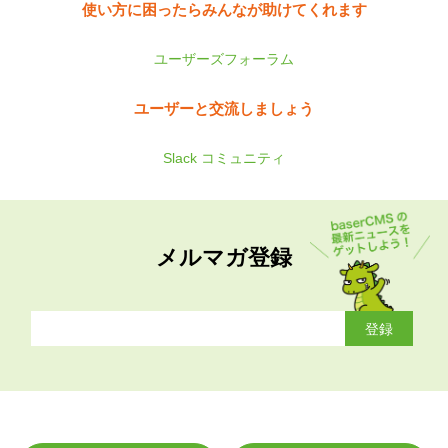
使い方に困ったらみんなが助けてくれます
ユーザーズフォーラム
ユーザーと交流しましょう
Slack コミュニティ
メルマガ登録