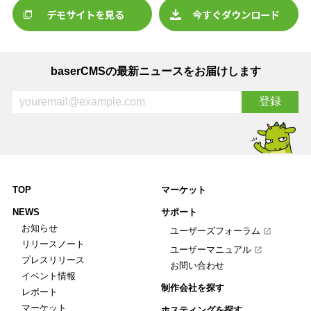
デモサイトを見る
今すぐダウンロード
baserCMSの最新ニュースをお届けします
TOP
マーケット
NEWS
サポート
お知らせ
ユーザーズフォーラム
リリースノート
ユーザーマニュアル
プレスリリース
お問い合わせ
イベント情報
制作会社を探す
レポート
マーケット
ホスティングを探す