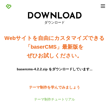
DOWNLOAD
ダウンロード
Webサイトを自由にカスタマイズできる
「baserCMS」最新版を
ぜひお試しください。
basercms-4.2.2.zip をダウンロードしています...
テーマ制作を学んでみましょう
テーマ制作チュートリアル