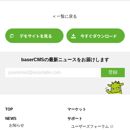
< 一覧に戻る
デモサイトを見る
今すぐダウンロード
baserCMSの最新ニュースをお届けします
TOP
マーケット
NEWS
サポート
お知らせ
ユーザーズフォーラム