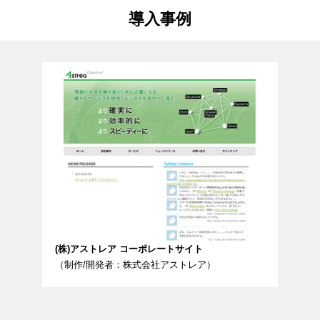
導入事例
(株)アストレア コーポレートサイト
（制作/開発者：株式会社アストレア）