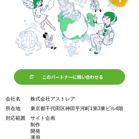
このパートナーに問い合わせる
会社名
株式会社アストレア
所在地
東京都千代田区神田平河町1第3東ビル4階
対応範囲
サイト企画
制作
開発
運用