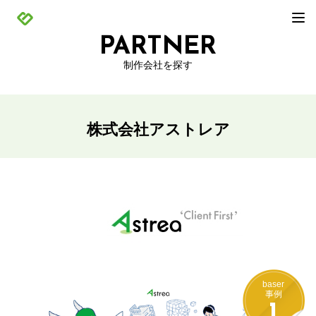
PARTNER
制作会社を探す
株式会社アストレア
baser
事例
1