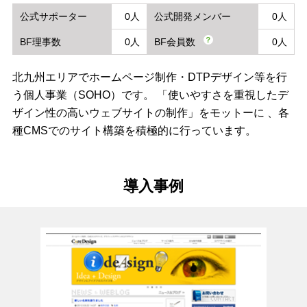
公式サポーター
0人
公式開発メンバー
0人
？
BF理事数
0人
BF会員数
0人
北九州エリアでホームページ制作・DTPデザイン等を行
う個人事業（SOHO）です。 「使いやすさを重視したデ
ザイン性の高いウェブサイトの制作」をモットーに 、各
種CMSでのサイト構築を積極的に行っています。
導入事例