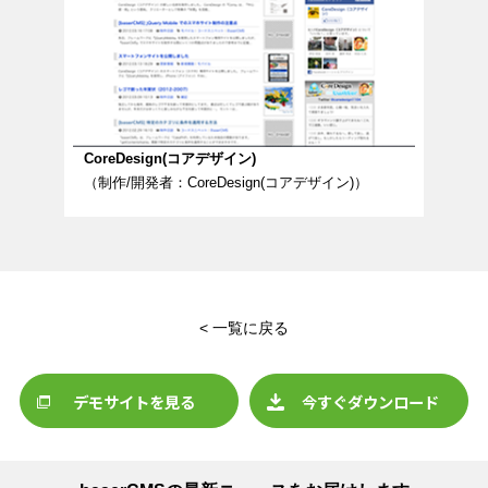
CoreDesign(コアデザイン)
（制作/開発者：CoreDesign(コアデザイン)）
< 一覧に戻る
デモサイトを見る
今すぐダウンロード