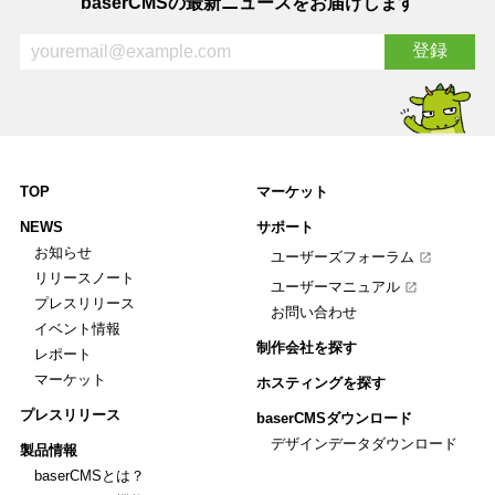
baserCMSの最新ニュースをお届けします
TOP
マーケット
NEWS
サポート
お知らせ
ユーザーズフォーラム
リリースノート
ユーザーマニュアル
プレスリリース
お問い合わせ
イベント情報
制作会社を探す
レポート
マーケット
ホスティングを探す
プレスリリース
baserCMSダウンロード
デザインデータダウンロード
製品情報
baserCMSとは？