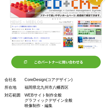
このパートナーに問い合わせる
会社名
CoreDesign(コアデザイン)
所在地
福岡県北九州市八幡西区
対応範囲
WEBサイト制作全般
グラフィックデザイン全般
映像制作・編集