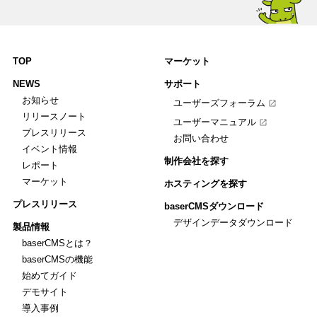
TOP
マーケット
NEWS
サポート
お知らせ
ユーザーズフォーラム
リリースノート
ユーザーマニュアル
プレスリリース
お問い合わせ
イベント情報
制作会社を探す
レポート
マーケット
ホスティングを探す
プレスリリース
baserCMSダウンロード
デザインデータダウンロード
製品情報
baserCMSとは？
baserCMSの機能
始めてガイド
デモサイト
導入事例