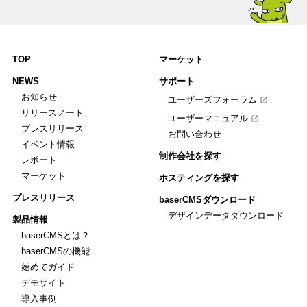
TOP
マーケット
NEWS
サポート
お知らせ
ユーザーズフォーラム
リリースノート
ユーザーマニュアル
プレスリリース
お問い合わせ
イベント情報
制作会社を探す
レポート
マーケット
ホスティングを探す
プレスリリース
baserCMSダウンロード
デザインデータダウンロード
製品情報
baserCMSとは？
baserCMSの機能
始めてガイド
デモサイト
導入事例