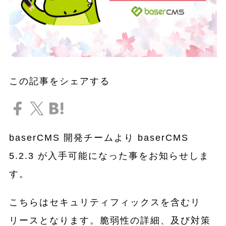
この記事をシェアする
baserCMS 開発チームより baserCMS
5.2.3 が入手可能になった事をお知らせしま
す。
こちらはセキュリティフィックスを含むリ
リースとなります。脆弱性の詳細、及び対策