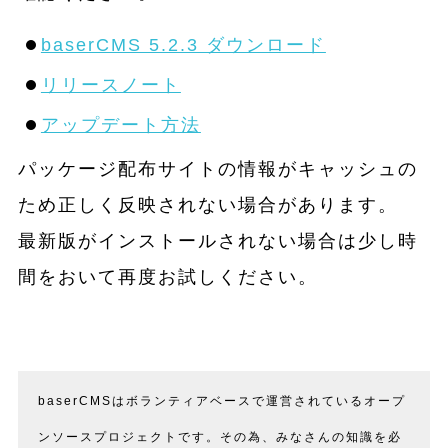
baserCMS 5.2.3 ダウンロード
リリースノート
アップデート方法
パッケージ配布サイトの情報がキャッシュの
ため正しく反映されない場合があります。
最新版がインストールされない場合は少し時
間をおいて再度お試しください。
baserCMSはボランティアベースで運営されているオープ
ンソースプロジェクトです。その為、みなさんの知識を必