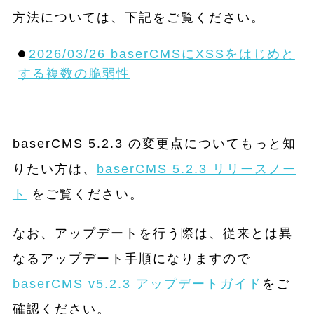
方法については、下記をご覧ください。
2026/03/26 baserCMSにXSSをはじめと
する複数の脆弱性
baserCMS 5.2.3 の変更点についてもっと知
りたい方は、
baserCMS 5.2.3 リリースノー
ト
をご覧ください。
なお、アップデートを行う際は、従来とは異
なるアップデート手順になりますので
baserCMS v5.2.3 アップデートガイド
をご
確認ください。