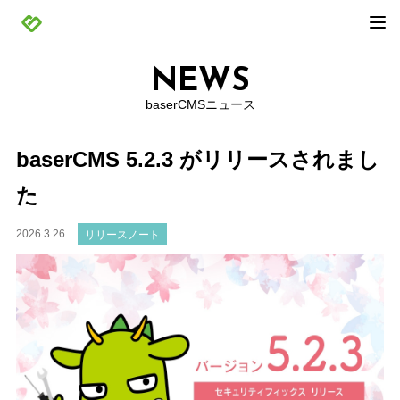
NEWS
baserCMSニュース
baserCMS 5.2.3 がリリースされまし
た
2026.3.26
リリースノート