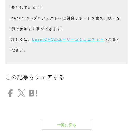
要としています！
baserCMSプロジェクトへは開発サポートを含め、様々な
形で参加する事ができます。
詳しくは、
baserCMSのユーザーコミュニティー
をご覧く
ださい。
この記事をシェアする
一覧に戻る