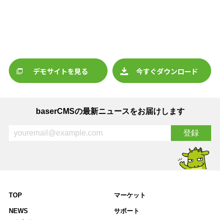
デモサイトを見る
今すぐダウンロード
baserCMSの最新ニュースをお届けします
TOP
マーケット
NEWS
サポート