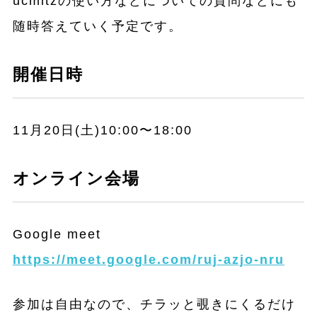
ucmitzの使い方などについての質問などにも
随時答えていく予定です。
開催日時
11月20日(土)10:00〜18:00
オンライン会場
Google meet
https://meet.google.com/ruj-azjo-nru
参加は自由なので、チラッと覗きにくるだけ