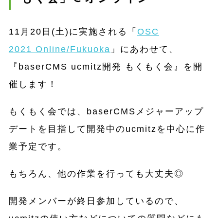
11月20日(土)に実施される「
OSC
2021 Online/Fukuoka
」にあわせて、
『baserCMS ucmitz開発 もくもく会』を開
催します！
もくもく会では、baserCMSメジャーアップ
デートを目指して開発中のucmitzを中心に作
業予定です。
もちろん、他の作業を行っても大丈夫◎
開発メンバーが終日参加しているので、