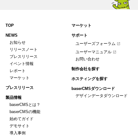
TOP
マーケット
NEWS
サポート
お知らせ
ユーザーズフォーラム
リリースノート
ユーザーマニュアル
プレスリリース
お問い合わせ
イベント情報
制作会社を探す
レポート
マーケット
ホスティングを探す
プレスリリース
baserCMSダウンロード
デザインデータダウンロード
製品情報
baserCMSとは？
baserCMSの機能
始めてガイド
デモサイト
導入事例