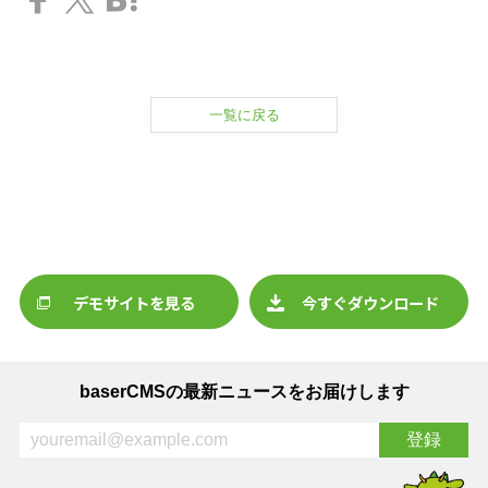
一覧に戻る
デモサイトを見る
今すぐダウンロード
baserCMSの最新ニュースをお届けします