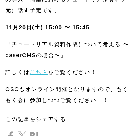
元に話す予定です。
11月20日(土) 15:00 〜 15:45
『チュートリアル資料作成について考える 〜
baserCMSの場合〜』
詳しくは
こちら
をご覧ください！
OSCもオンライン開催となりますので、もく
もく会に参加しつつご覧くださいー！
この記事をシェアする