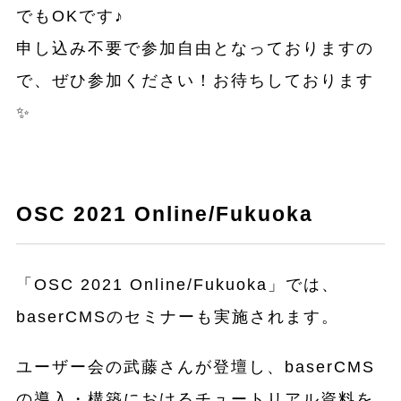
でもOKです♪
申し込み不要で参加自由となっておりますの
で、ぜひ参加ください！お待ちしております
✨
OSC 2021 Online/Fukuoka
「OSC 2021 Online/Fukuoka」では、
baserCMSのセミナーも実施されます。
ユーザー会の武藤さんが登壇し、baserCMS
の導入・構築におけるチュートリアル資料を