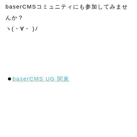
baserCMSコミュニティにも参加してみませ
んか？
ヽ(・∀・ )ﾉ
baserCMS UG 関東