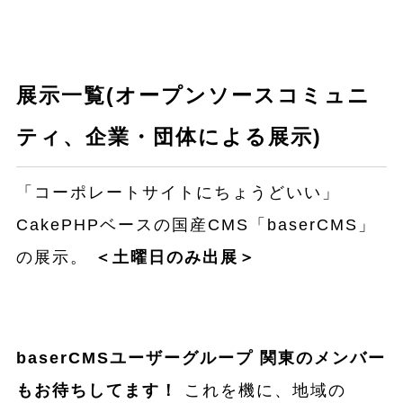
展示一覧(オープンソースコミュニ
ティ、企業・団体による展示)
「コーポレートサイトにちょうどいい」
CakePHPベースの国産CMS「baserCMS」
の展示。
＜土曜日のみ出展＞
baserCMSユーザーグループ 関東のメンバー
もお待ちしてます！
これを機に、地域の