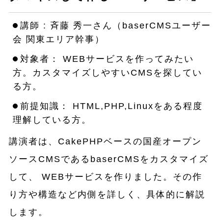
講師 : 斉藤 秀一さん（baserCMSユーザー
会 関東エリア幹事）
対象者： WEBサービスを作ってみたい
方。カスタマイズしやすいCMSを探してい
る方。
前提知識： HTML,PHP,Linuxをある程度
理解している方。
講演者は、CakePHPベースの国産オープン
ソースCMSであるbaserCMSをカスタマイズ
して、 WEBサービスを作りました。その作
り方や構造など内側を詳しく、具体的に解説
します。