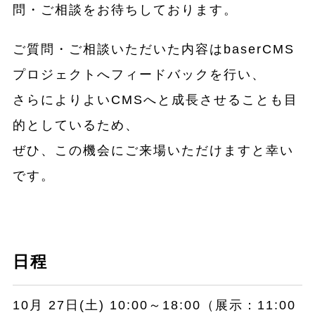
問・ご相談をお待ちしております。
ご質問・ご相談いただいた内容はbaserCMS
プロジェクトへフィードバックを行い、
さらによりよいCMSへと成長させることも目
的としているため、
ぜひ、この機会にご来場いただけますと幸い
です。
日程
10月 27日(土) 10:00～18:00（展示：11:00