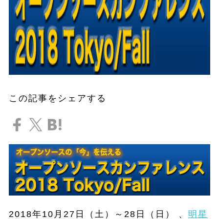
この記事をシェアする
2018年10月27日（土）～28日（日）
、
明星