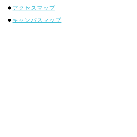
アクセスマップ
キャンパスマップ