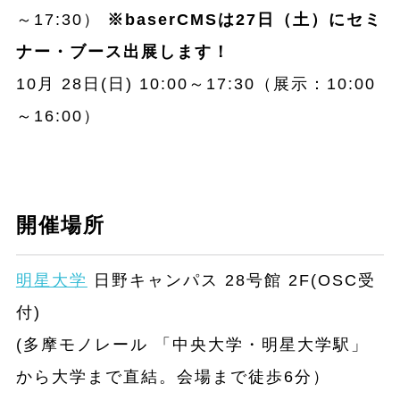
～17:30）
※baserCMSは27日（土）にセミ
ナー・ブース出展します！
10月 28日(日) 10:00～17:30（展示：10:00
～16:00）
開催場所
明星大学
日野キャンパス 28号館 2F(OSC受
付)
(多摩モノレール 「中央大学・明星大学駅」
から大学まで直結。会場まで徒歩6分）