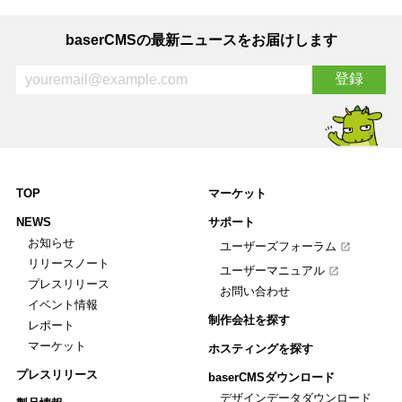
baserCMSの最新ニュースをお届けします
TOP
マーケット
NEWS
サポート
お知らせ
ユーザーズフォーラム
リリースノート
ユーザーマニュアル
プレスリリース
お問い合わせ
イベント情報
制作会社を探す
レポート
マーケット
ホスティングを探す
プレスリリース
baserCMSダウンロード
デザインデータダウンロード