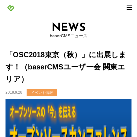
NEWS
baserCMSニュース
「OSC2018東京（秋）」に出展しま
す！（baserCMSユーザー会 関東エ
リア）
2018.9.28
イベント情報