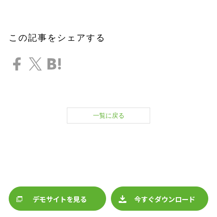
この記事をシェアする
一覧に戻る
デモサイトを見る
今すぐダウンロード