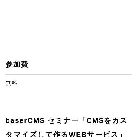
参加費
無料
baserCMS セミナー「CMSをカス
タマイズして作るWEBサービス」