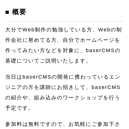
■ 概要
大分でWeb制作の勉強している方、Webの制
作会社に努めてる方、自分でホームページを
作ってみたい方などを対象に、baserCMSの
基礎についてご説明いたします。
当日はbaserCMSの開発に携わっているエン
ジニアの方を講師にお招きして、baserCMS
の紹介や、組み込みのワークショップを行う
予定です。
参加料は無料ですので、お気軽にご参加下さ