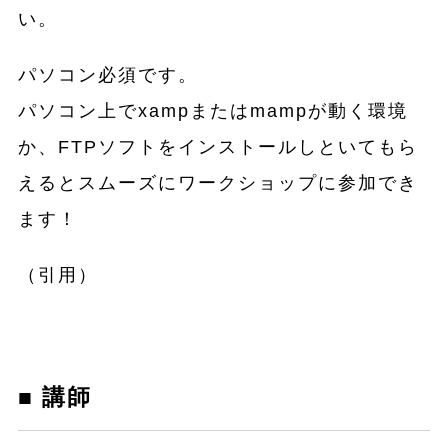
い。
パソコン必須です。
パソコン上でxampまたはmampが動く環境
か、FTPソフトをインストールしといてもら
えるとスムーズにワークショップに参加でき
ます！
（引用）
■ 講師