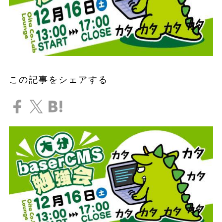
この記事をシェアする