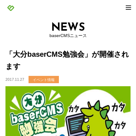
NEWS
baserCMSニュース
「大分baserCMS勉強会」が開催され
ます
2017.11.27
イベント情報