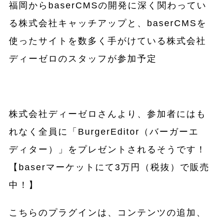
福岡からbaserCMSの開発に深く関わってい
る株式会社キャッチアップと、baserCMSを
使ったサイトを数多く手がけている株式会社
ディーゼロのスタッフが参加予定
株式会社ディーゼロさんより、参加者にはも
れなく全員に「BurgerEditor（バーガーエ
ディター）」をプレゼントされるそうです！
【baserマーケットにて3万円（税抜）で販売
中！】
こちらのプラグインは、
コンテンツの追加、