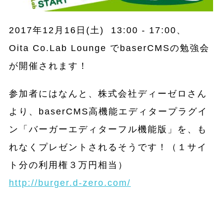
2017年
12月16日(土) 13:00 - 17:00
、
Oita Co.Lab Lounge でbaserCMSの勉強会
が開催されます！
参加者にはなんと、
株式会社ディーゼロさん
より、baserCMS高機能エディタープラグイ
ン「バーガーエディターフル機能版」を、も
れなくプレゼントされるそうです！（１サイ
ト分の利用権３万円相当）
http://burger.d-zero.com/