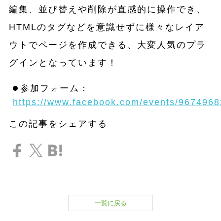
編集、並び替えや削除が直感的に操作でき、
HTMLのタグなどを意識せずに様々なレイア
ウトでページを作成できる、大変人気のプラ
グインとなっています！
参加フォーム：
https://www.facebook.com/events/967496
この記事をシェアする
一覧に戻る