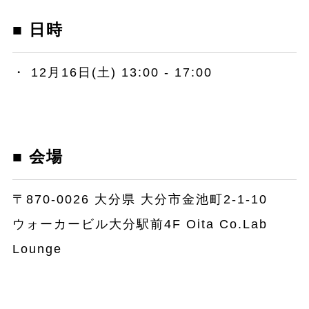
■ 日時
・ 12月16日(土) 13:00 - 17:00
■ 会場
〒870-0026 大分県 大分市金池町2-1-10
ウォーカービル大分駅前4F Oita Co.Lab
Lounge