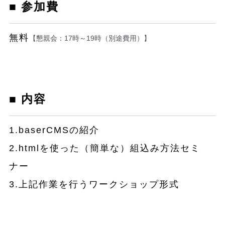
■ 参加費
無料
【懇親会：17時～19時（別途費用）】
■ 内容
1.baserCMSの紹介
2.htmlを使った（簡単な）組込み方法セミ
ナー
3.上記作業を行うワークショップ形式