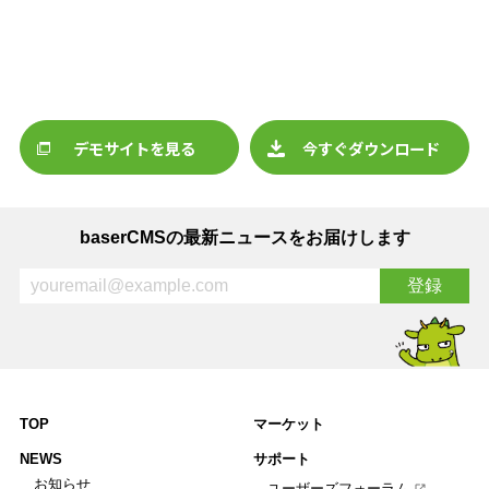
デモサイトを見る
今すぐダウンロード
baserCMSの最新ニュースをお届けします
TOP
マーケット
NEWS
サポート
お知らせ
ユーザーズフォーラム