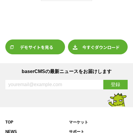
デモサイトを見る
今すぐダウンロード
baserCMSの最新ニュースをお届けします
TOP
マーケット
NEWS
サポート