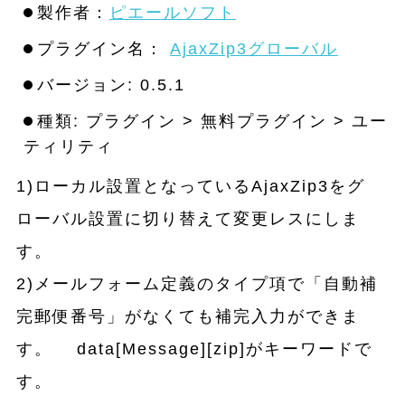
製作者：
ピエールソフト
プラグイン名：
AjaxZip3グローバル
バージョン: 0.5.1
種類: プラグイン > 無料プラグイン > ユー
ティリティ
1)ローカル設置となっているAjaxZip3をグ
ローバル設置に切り替えて変更レスにしま
す。
2)メールフォーム定義のタイプ項で「自動補
完郵便番号」がなくても補完入力ができま
す。 data[Message][zip]がキーワードで
す。