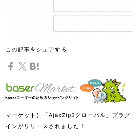
この記事をシェアする
マーケットに
「AjaxZip3グローバル」プラグ
インがリリースされました！