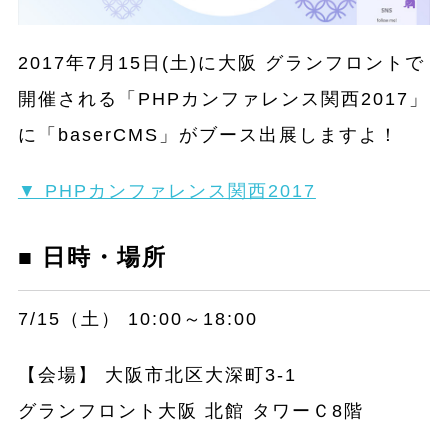
2017年7月15日(土)に大阪 グランフロントで
開催される「PHPカンファレンス関西2017」
に
「baserCMS」が
ブース出展しますよ！
▼ PHPカンファレンス関西2017
■ 日時・場所
7/15（土） 10:00～18:00
【会場】 大阪市北区大深町3-1
グランフロント大阪 北館 タワーＣ8階