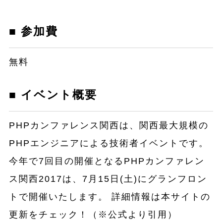
■ 参加費
無料
■ イベント概要
PHPカンファレンス関西は、関西最大規模の
PHPエンジニアによる技術者イベントです。
今年で7回目の開催となるPHPカンファレン
ス関西2017は、7月15日(土)にグランフロン
トで開催いたします。 詳細情報は本サイトの
更新をチェック！（※公式より引用）