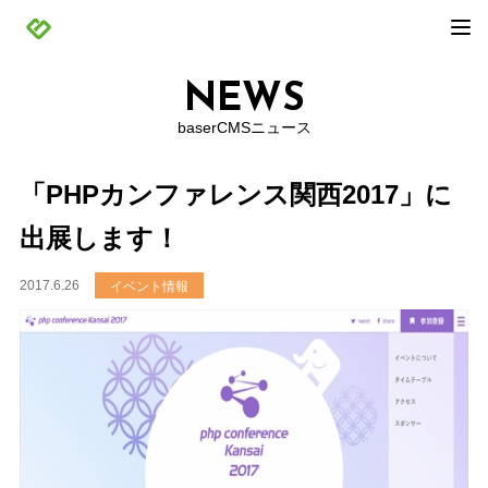
NEWS
baserCMSニュース
「PHPカンファレンス関西2017」に
出展します！
2017.6.26
イベント情報