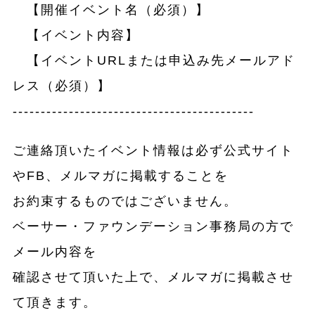
【開催イベント名（必須）】
【イベント内容】
【イベントURLまたは申込み先メールアド
レス（必須）】
-------------------------------------------
ご連絡頂いたイベント情報は必ず公式サイト
やFB、メルマガに掲載することを
お約束するものではございません。
ベーサー・ファウンデーション事務局の方で
メール内容を
確認させて頂いた上で、メルマガに掲載させ
て頂きます。