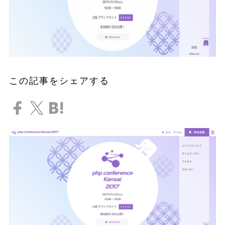
この記事をシェアする