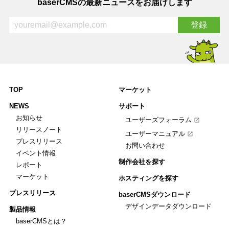
baserCMSの最新ニュースをお届けします
TOP
マーケット
NEWS
サポート
お知らせ
ユーザーズフォーラム
リリースノート
ユーザーマニュアル
プレスリリース
お問い合わせ
イベント情報
制作会社を探す
レポート
マーケット
ホスティングを探す
プレスリリース
baserCMSダウンロード
デザインデータダウンロード
製品情報
baserCMSとは？