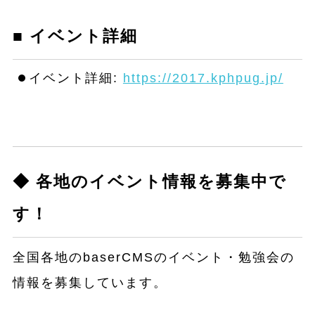
■ イベント詳細
イベント詳細:
https://2017.kphpug.jp/
◆ 各地のイベント情報を募集中で
す！
全国各地のbaserCMSのイベント・勉強会の
情報を募集しています。