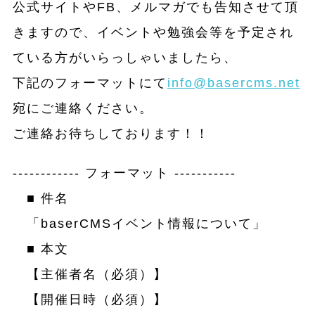
公式サイトやFB、メルマガでも告知させて頂
きますので、イベントや勉強会等を予定され
ている方がいらっしゃいましたら、
下記のフォーマットにて
info@basercms.net
宛にご連絡ください。
ご連絡お待ちしております！！
------------ フォーマット -----------
■ 件名
「baserCMSイベント情報について」
■ 本文
【主催者名（必須）】
【開催日時（必須）】