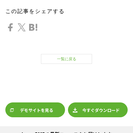
この記事をシェアする
一覧に戻る
デモサイトを見る
今すぐダウンロード