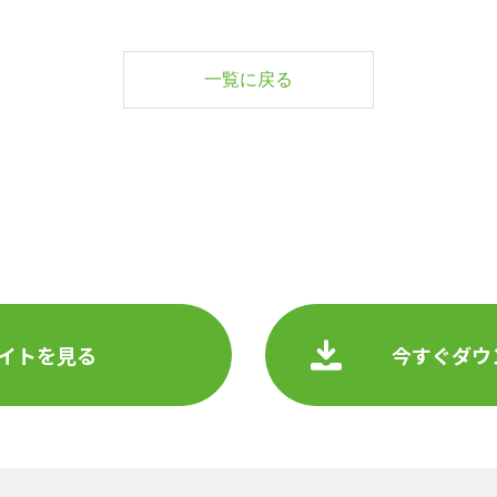
一覧に戻る
イトを見る
今すぐダウ