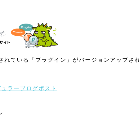
されている「プラグイン」がバージョンアップさ
ピュラーブログポスト
ン