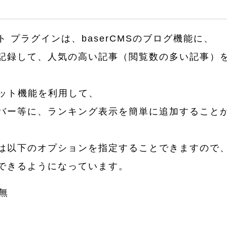
ト
 プラグインは、baserCMSのブログ機能に、
記録して、人気の高い記事（閲覧数の多い記事）
ジェット機能を利用して、
バー等に、ランキング表示を簡単に追加すること
は以下のオプションを指定することできますので
できるようになっています。
無