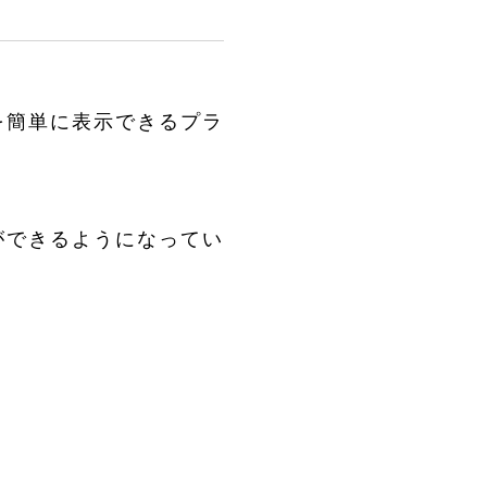
を簡単に表示できるプラ
ができるようになってい
、