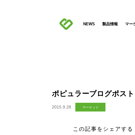
NEWS
製品情報
マー
ポピュラーブログポスト
2015.9.28
マーケット
この記事をシェアする