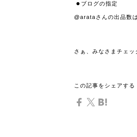
ブログの指定
@arataさんの出品
さぁ、みなさまチェック
この記事をシェアする