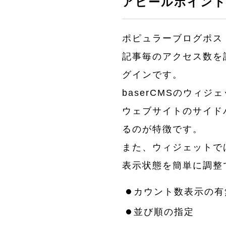
アピールポイン
ポピュラーブログポスト
記事毎のアクセス数を
グインです。
baserCMSのウィ
ウェブサイトのサイド
るのが特徴です。
また、ウィジェットで
表示状態を簡単に調整
カウント数表示の有
並び順の指定