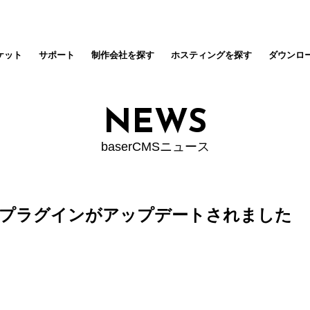
ケット
サポート
制作会社を探す
ホスティングを探す
ダウンロ
NEWS
baserCMSニュース
プラグインがアップデートされました