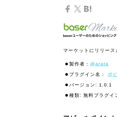
マーケットにリリース
製作者：
@arata
プラグイン名：
ポ
バージョン: 1.0.1
種類: 無料プラグイ