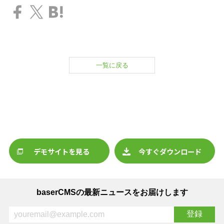
一覧に戻る
デモサイトを見る
今すぐダウンロード
baserCMSの最新ニュースをお届けします