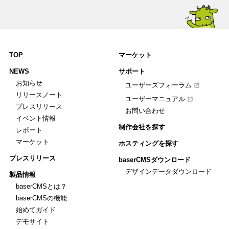
TOP
マーケット
NEWS
サポート
お知らせ
ユーザーズフォーラム
リリースノート
ユーザーマニュアル
プレスリリース
お問い合わせ
イベント情報
制作会社を探す
レポート
マーケット
ホスティングを探す
プレスリリース
baserCMSダウンロード
デザインデータダウンロード
製品情報
baserCMSとは？
baserCMSの機能
始めてガイド
デモサイト