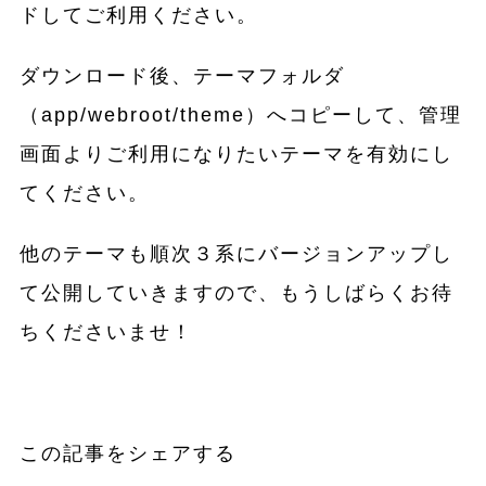
ドしてご利用ください。
ダウンロード後、テーマフォルダ
（app/webroot/theme）へコピーして、管理
画面よりご利用になりたいテーマを有効にし
てください。
他のテーマも順次３系にバージョンアップし
て公開していきますので、もうしばらくお待
ちくださいませ！
この記事をシェアする