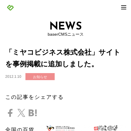
NEWS
baserCMSニュース
「ミヤコビジネス株式会社」サイト
を事例掲載に追加しました。
2012.1.10
お知らせ
この記事をシェアする
全国の百貨