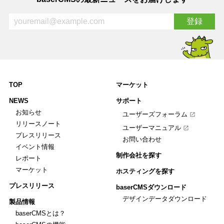
TOP
マーケット
NEWS
サポート
お知らせ
ユーザーズフォーラム
リリースノート
ユーザーマニュアル
プレスリリース
お問い合わせ
イベント情報
制作会社を探す
レポート
マーケット
ホスティングを探す
プレスリリース
baserCMSダウンロード
デザインデータダウンロード
製品情報
baserCMSとは？