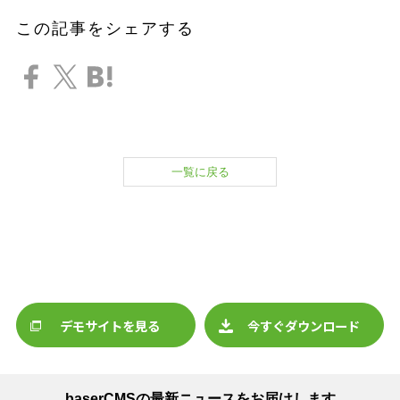
この記事をシェアする
一覧に戻る
デモサイトを見る
今すぐダウンロード
baserCMSの最新ニュースをお届けします