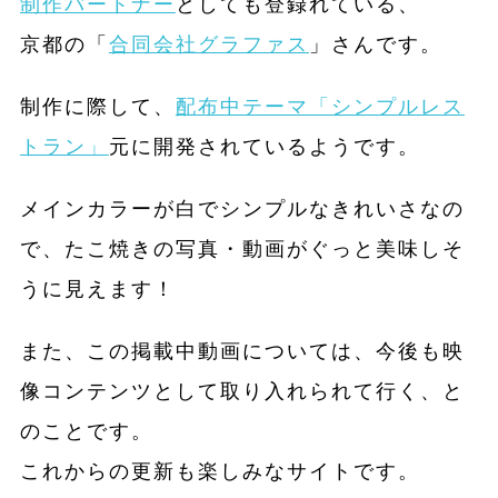
制作パートナー
としても登録れている、
京都の「
合同会社グラファス
」さんです。
制作に際して、
配布中テーマ「シンプルレス
トラン」
元に開発されているようです。
メインカラーが白でシンプルなきれいさなの
で、たこ焼きの写真・動画がぐっと美味しそ
うに見えます！
また、この掲載中動画については、今後も映
像コンテンツとして取り入れられて行く、と
のことです。
これからの更新も楽しみなサイトです。