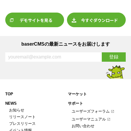
デモサイトを見る
今すぐダウンロード
baserCMSの最新ニュースをお届けします
TOP
マーケット
NEWS
サポート
お知らせ
ユーザーズフォーラム
リリースノート
ユーザーマニュアル
プレスリリース
お問い合わせ
イベント情報