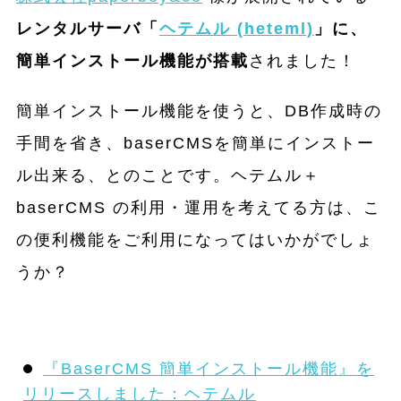
レンタルサーバ「
ヘテムル (heteml)
」に、
簡単インストール機能が搭載
されました！
簡単インストール機能を使うと、DB作成時の
手間を省き、baserCMSを簡単にインストー
ル出来る、とのことです。ヘテムル＋
baserCMS の利用・運用を考えてる方は、こ
の便利機能をご利用になってはいかがでしょ
うか？
『BaserCMS 簡単インストール機能』を
リリースしました：ヘテムル