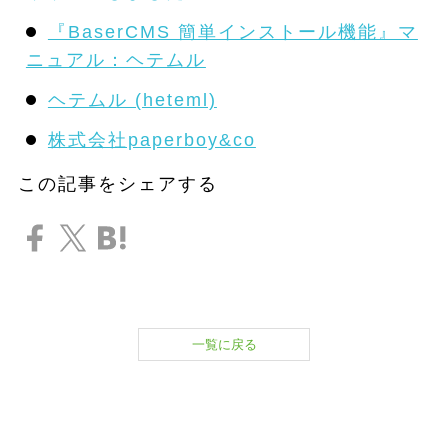
『BaserCMS 簡単インストール機能』マ
ニュアル：ヘテムル
ヘテムル (heteml)
株式会社paperboy&co
この記事をシェアする
一覧に戻る