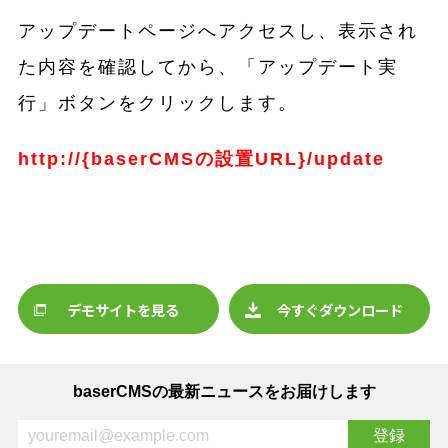
アップデートページへアクセスし、表示され
た内容を確認してから、「アップデート実
行」ボタンをクリックします。
http://{baserCMSの設置URL}/update
デモサイトを見る
今すぐダウンロード
baserCMSの最新ニュースをお届けします