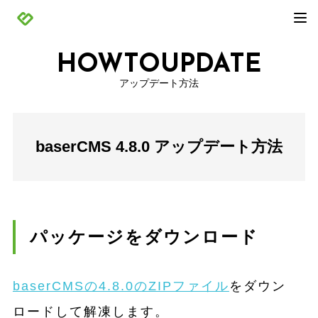
HOWTOUPDATE
アップデート方法
baserCMS 4.8.0 アップデート方法
パッケージをダウンロード
baserCMSの4.8.0のZIPファイル
をダウン
ロードして解凍します。