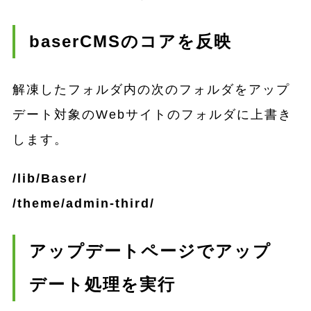
baserCMSのコアを反映
解凍したフォルダ内の次のフォルダをアップ
デート対象のWebサイトのフォルダに上書き
します。
/lib/Baser/
/theme/admin-third/
アップデートページでアップ
デート処理を実行