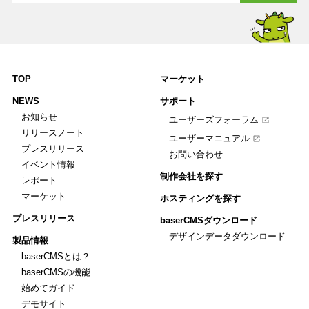
TOP
マーケット
NEWS
サポート
お知らせ
ユーザーズフォーラム
リリースノート
ユーザーマニュアル
プレスリリース
お問い合わせ
イベント情報
制作会社を探す
レポート
マーケット
ホスティングを探す
プレスリリース
baserCMSダウンロード
デザインデータダウンロード
製品情報
baserCMSとは？
baserCMSの機能
始めてガイド
デモサイト