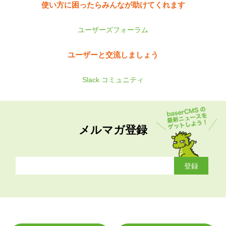
使い方に困ったらみんなが助けてくれます
ユーザーズフォーラム
ユーザーと交流しましょう
Slack コミュニティ
メルマガ登録