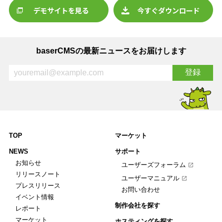
デモサイトを見る
今すぐダウンロード
baserCMSの最新ニュースをお届けします
TOP
マーケット
NEWS
サポート
お知らせ
ユーザーズフォーラム
リリースノート
ユーザーマニュアル
プレスリリース
お問い合わせ
イベント情報
制作会社を探す
レポート
マーケット
ホスティングを探す