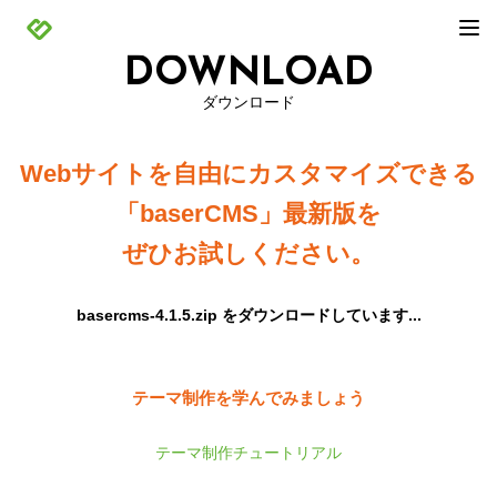
DOWNLOAD
ダウンロード
Webサイトを自由にカスタマイズできる
「baserCMS」最新版を
ぜひお試しください。
basercms-4.1.5.zip をダウンロードしています...
テーマ制作を学んでみましょう
テーマ制作チュートリアル