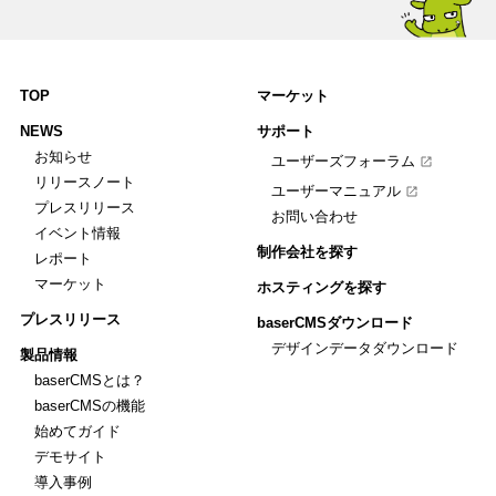
TOP
マーケット
NEWS
サポート
お知らせ
ユーザーズフォーラム
リリースノート
ユーザーマニュアル
プレスリリース
お問い合わせ
イベント情報
制作会社を探す
レポート
マーケット
ホスティングを探す
プレスリリース
baserCMSダウンロード
デザインデータダウンロード
製品情報
baserCMSとは？
baserCMSの機能
始めてガイド
デモサイト
導入事例